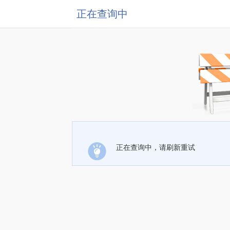
正在查询中
正在查询中，请刷新重试