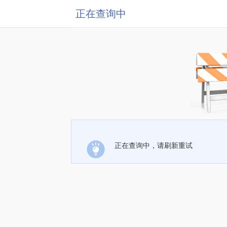
正在查询中
正在查询中，请刷新重试