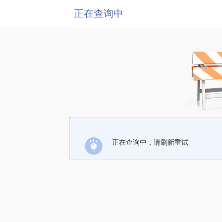
正在查询中
正在查询中，请刷新重试