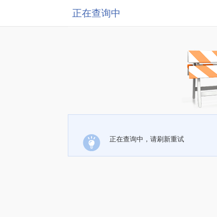
正在查询中
正在查询中，请刷新重试