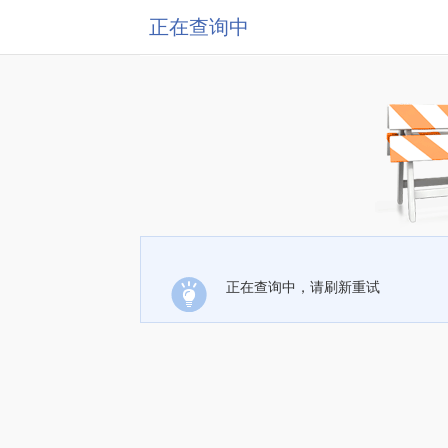
正在查询中
正在查询中，请刷新重试