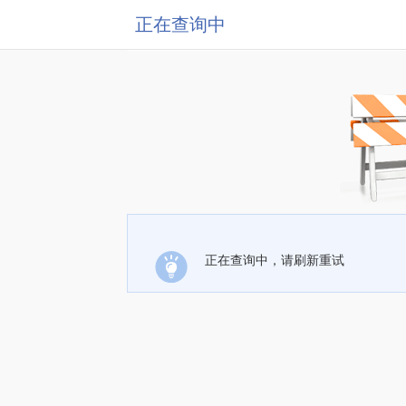
正在查询中
正在查询中，请刷新重试