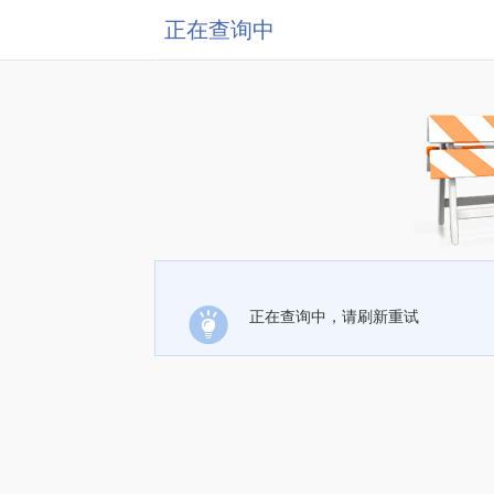
正在查询中
正在查询中，请刷新重试