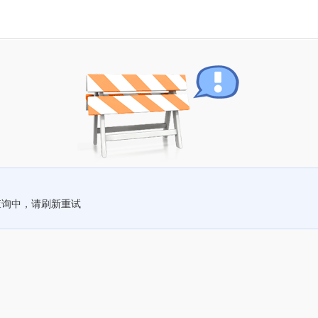
查询中，请刷新重试