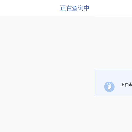
正在查询中
正在