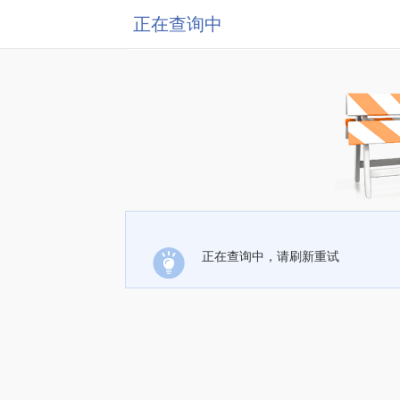
正在查询中
正在查询中，请刷新重试